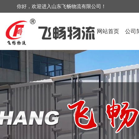
你好，欢迎进入山东飞畅物流有限公司！
网站首页
公司