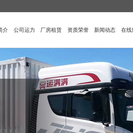
简介
公司运力
厂房租赁
资质荣誉
新闻动态
在线