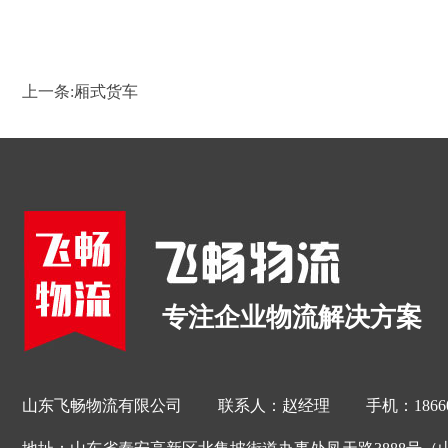
上一条:
厢式货车
专注企业物流解决方案
山东飞畅物流有限公司 联系人：赵经理 手机：1866082