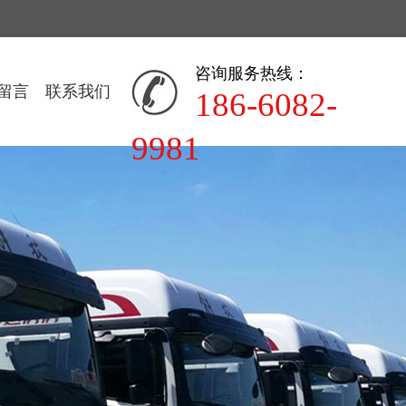
咨询服务热线：
留言
联系我们
186-6082-
9981