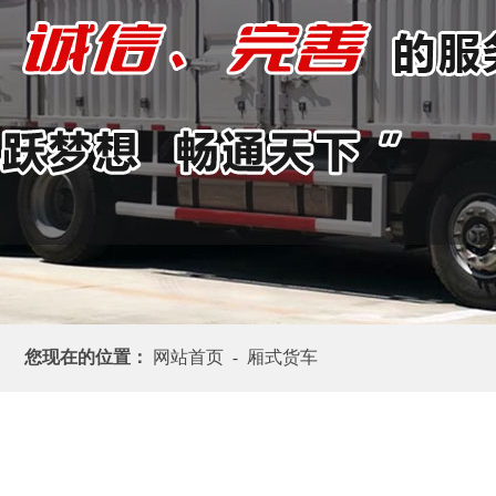
您现在的位置：
网站首页
厢式货车
-