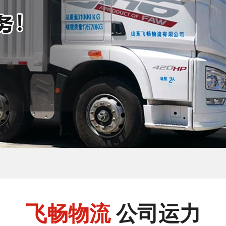
飞畅物流
公司运力